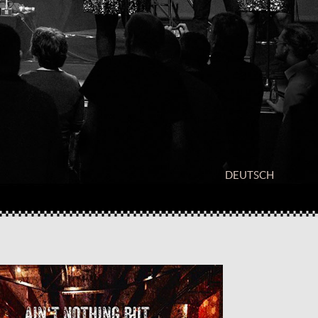
DEUTSCH