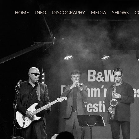
HOME
INFO
DISCOGRAPHY
MEDIA
SHOWS
C