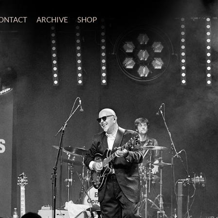
ONTACT
ARCHIVE
SHOP