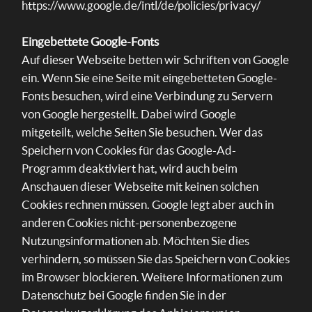
https://www.google.de/intl/de/policies/privacy/
Eingebettete Google-Fonts
Auf dieser Webseite betten wir Schriften von Google
ein. Wenn Sie eine Seite mit eingebetteten Google-
Fonts besuchen, wird eine Verbindung zu Servern
von Google hergestellt. Dabei wird Google
mitgeteilt, welche Seiten Sie besuchen. Wer das
Speichern von Cookies für das Google-Ad-
Programm deaktiviert hat, wird auch beim
Anschauen dieser Webseite mit keinen solchen
Cookies rechnen müssen. Google legt aber auch in
anderen Cookies nicht-personenbezogene
Nutzungsinformationen ab. Möchten Sie dies
verhindern, so müssen Sie das Speichern von Cookies
im Browser blockieren. Weitere Informationen zum
Datenschutz bei Google finden Sie in der