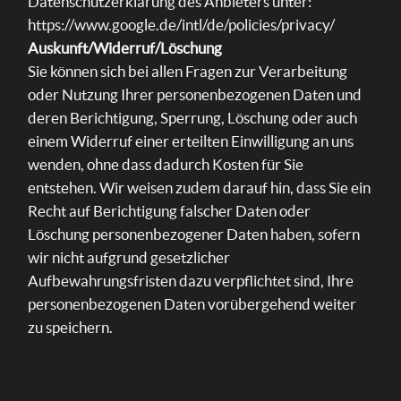
Datenschutzerklärung des Anbieters unter:
https://www.google.de/intl/de/policies/privacy/
Auskunft/Widerruf/Löschung
Sie können sich bei allen Fragen zur Verarbeitung
oder Nutzung Ihrer personenbezogenen Daten und
deren Berichtigung, Sperrung, Löschung oder auch
einem Widerruf einer erteilten Einwilligung an uns
wenden, ohne dass dadurch Kosten für Sie
entstehen. Wir weisen zudem darauf hin, dass Sie ein
Recht auf Berichtigung falscher Daten oder
Löschung personenbezogener Daten haben, sofern
wir nicht aufgrund gesetzlicher
Aufbewahrungsfristen dazu verpflichtet sind, Ihre
personenbezogenen Daten vorübergehend weiter
zu speichern.