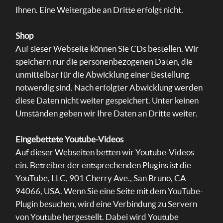
Ihnen. Eine Weitergabe an Dritte erfolgt nicht.
Shop
Auf sieser Webseite können Sie CDs bestellen. Wir
speichern nur die personenbezogenen Daten, die
unmittelbar für die Abwicklung einer Bestellung
notwendig sind. Nach erfolgter Abwicklung werden
diese Daten nicht weiter gespeichert. Unter keinen
Umständen geben wir Ihre Daten an Dritte weiter.
Eingebettete Youtube-Videos
Auf dieser Webseiten betten wir Youtube-Videos
ein. Betreiber der entsprechenden Plugins ist die
YouTube, LLC, 901 Cherry Ave., San Bruno, CA
94066, USA. Wenn Sie eine Seite mit dem YouTube-
Plugin besuchen, wird eine Verbindung zu Servern
von Youtube hergestellt. Dabei wird Youtube